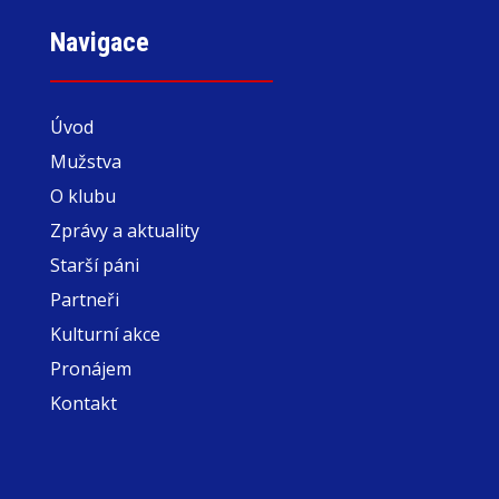
Navigace
Úvod
Mužstva
O klubu
Zprávy a aktuality
Starší páni
Partneři
Kulturní akce
Pronájem
Kontakt