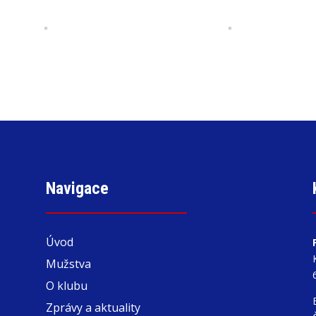
Navigace
Úvod
Mužstva
O klubu
Zprávy a aktuality