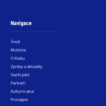
Navigace
Úvod
Mužstva
O klubu
Zprávy a aktuality
Starší páni
Partneři
Kulturní akce
Pronájem