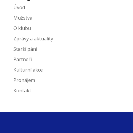
Úvod
Mužstva
O klubu
Zprávy a aktuality
Starší páni
Partneři
Kulturní akce
Pronájem
Kontakt