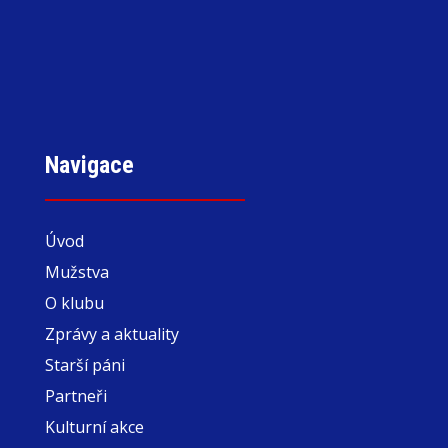
Navigace
Úvod
Mužstva
O klubu
Zprávy a aktuality
Starší páni
Partneři
Kulturní akce