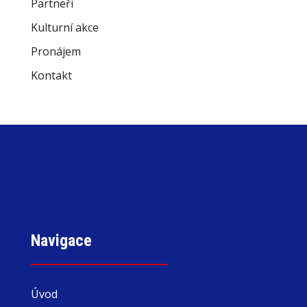
Partneři
Kulturní akce
Pronájem
Kontakt
Navigace
Úvod