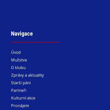
Navigace
Úvod
Mužstva
O klubu
Zprávy a aktuality
Starší páni
Partneři
Kulturní akce
Pronájem