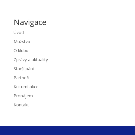
Navigace
Úvod
Mužstva
O klubu
Zprávy a aktuality
Starší páni
Partneři
Kulturní akce
Pronájem
Kontakt