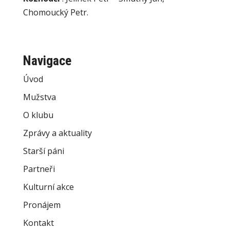
Chomoucký Petr.
Navigace
Úvod
Mužstva
O klubu
Zprávy a aktuality
Starší páni
Partneři
Kulturní akce
Pronájem
Kontakt