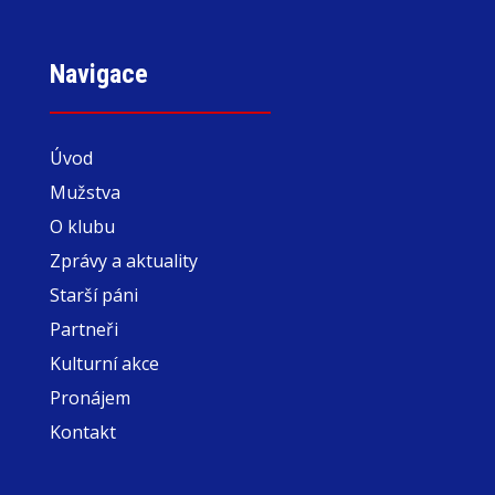
Navigace
Úvod
Mužstva
O klubu
Zprávy a aktuality
Starší páni
Partneři
Kulturní akce
Pronájem
Kontakt