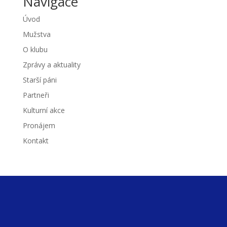
Navigace
Úvod
Mužstva
O klubu
Zprávy a aktuality
Starší páni
Partneři
Kulturní akce
Pronájem
Kontakt