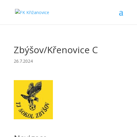
Zbýšov/Křenovice C
26.7.2024