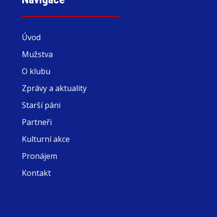
Úvod
Mužstva
O klubu
Zprávy a aktuality
Starší páni
Partneři
Kulturní akce
Pronájem
Kontakt