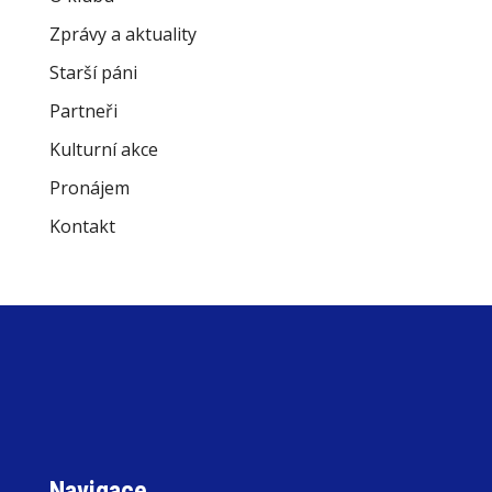
Zprávy a aktuality
Starší páni
Partneři
Kulturní akce
Pronájem
Kontakt
Navigace