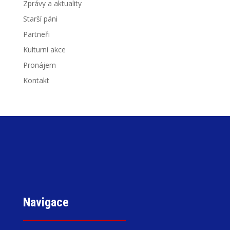
Zprávy a aktuality
Starší páni
Partneři
Kulturní akce
Pronájem
Kontakt
Navigace