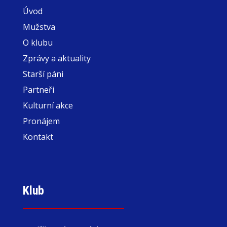
Úvod
Mužstva
O klubu
Zprávy a aktuality
Starší páni
Partneři
Kulturní akce
Pronájem
Kontakt
Klub