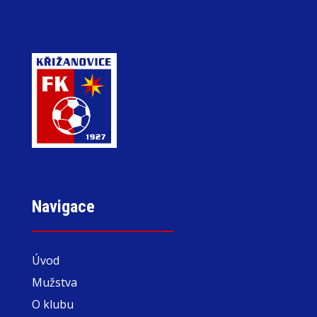
Navigace
Úvod
Mužstva
O klubu