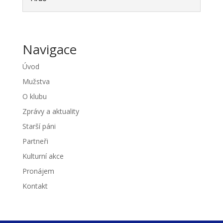
Navigace
Úvod
Mužstva
O klubu
Zprávy a aktuality
Starší páni
Partneři
Kulturní akce
Pronájem
Kontakt