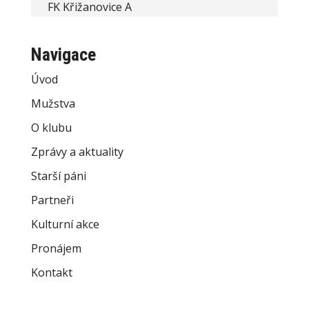
FK Křižanovice A
Navigace
Úvod
Mužstva
O klubu
Zprávy a aktuality
Starší páni
Partneři
Kulturní akce
Pronájem
Kontakt