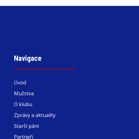
Navigace
Úvod
Mužstva
O klubu
Zprávy a aktuality
Starší páni
Partneři