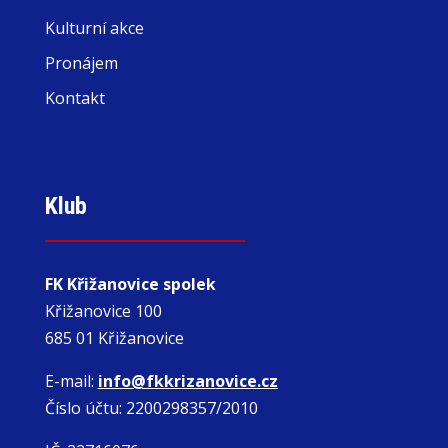
Kulturní akce
Pronájem
Kontakt
Klub
FK Křižanovice spolek
Křižanovice 100
685 01 Křižanovice
E-mail:
info@fkkrizanovice.cz
Číslo účtu: 2200298357/2010