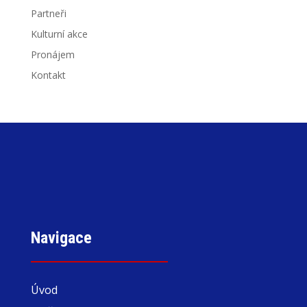
Partneři
Kulturní akce
Pronájem
Kontakt
Navigace
Úvod