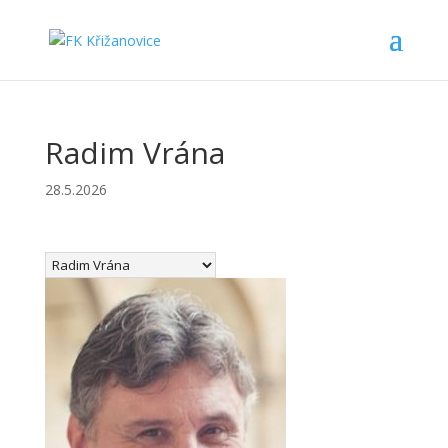
Radim Vrána
28.5.2026