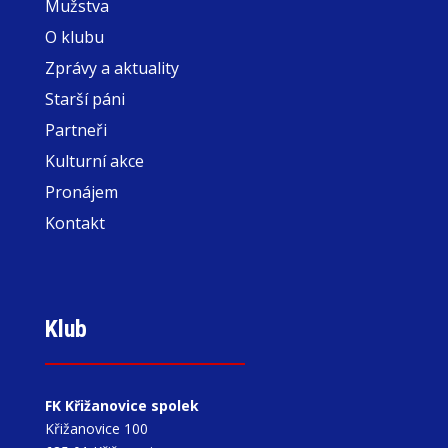
Mužstva
O klubu
Zprávy a aktuality
Starší páni
Partneři
Kulturní akce
Pronájem
Kontakt
Klub
FK Křižanovice spolek
Křižanovice 100