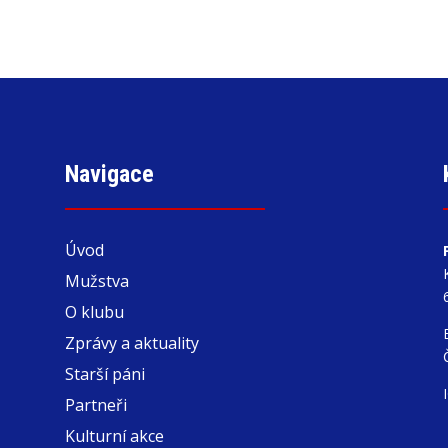
Navigace
Úvod
Mužstva
O klubu
Zprávy a aktuality
Starší páni
Partneři
Kulturní akce