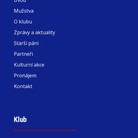
Mužstva
O klubu
Zprávy a aktuality
Starší páni
Partneři
Kulturní akce
Pronájem
Kontakt
Klub