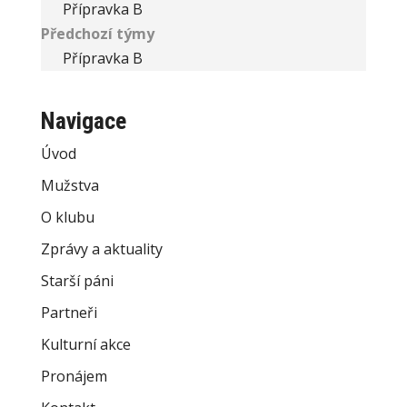
Přípravka B
Předchozí týmy
Přípravka B
Navigace
Úvod
Mužstva
O klubu
Zprávy a aktuality
Starší páni
Partneři
Kulturní akce
Pronájem