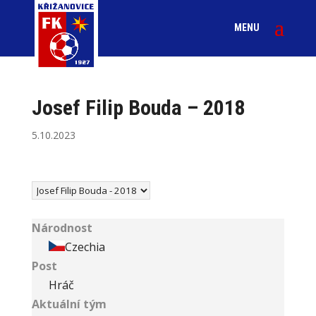
Josef Filip Bouda – 2018
5.10.2023
Národnost
Czechia
Post
Hráč
Aktuální tým