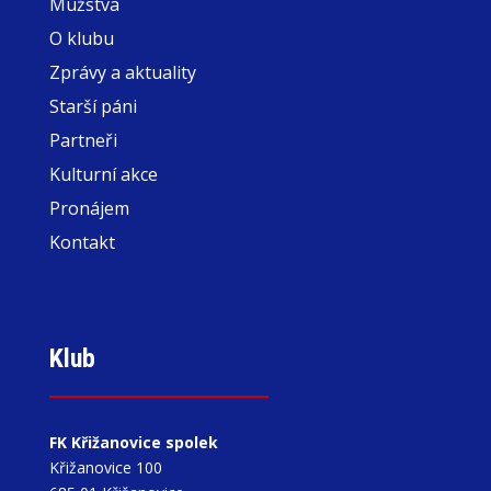
Mužstva
O klubu
Zprávy a aktuality
Starší páni
Partneři
Kulturní akce
Pronájem
Kontakt
Klub
FK Křižanovice spolek
Křižanovice 100