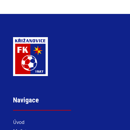
Navigace
Úvod