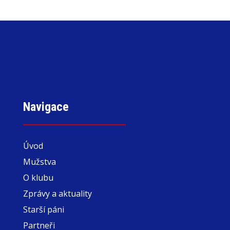
Navigace
Úvod
Mužstva
O klubu
Zprávy a aktuality
Starší páni
Partneři