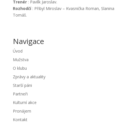
Trenér
: Pavlík Jaroslav.
Rozhodčí
: Přibyl Miroslav – Kvasnička Roman, Slanina
Tomáš.
Navigace
Úvod
Mužstva
O klubu
Zprávy a aktuality
Starší páni
Partneři
Kulturní akce
Pronájem
Kontakt