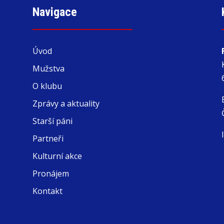
Navigace
Úvod
Mužstva
O klubu
Zprávy a aktuality
Starší páni
Partneři
Kulturní akce
Pronájem
Kontakt