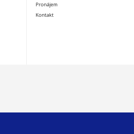
Pronájem
Kontakt