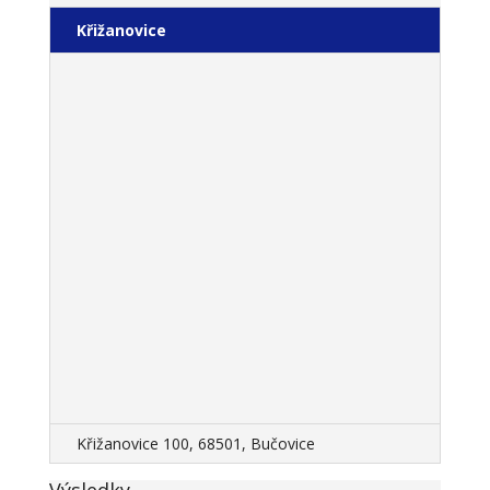
Křižanovice
Křižanovice 100, 68501, Bučovice