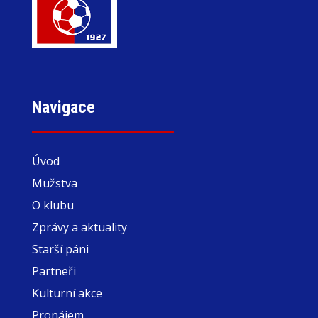
Navigace
Úvod
Mužstva
O klubu
Zprávy a aktuality
Starší páni
Partneři
Kulturní akce
Pronájem