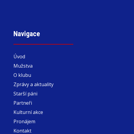
Navigace
Úvod
Mužstva
O klubu
Zprávy a aktuality
Starší páni
Partneři
Kulturní akce
Pronájem
Kontakt