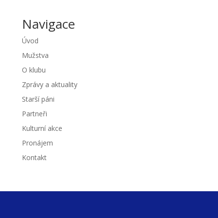
Navigace
Úvod
Mužstva
O klubu
Zprávy a aktuality
Starší páni
Partneři
Kulturní akce
Pronájem
Kontakt