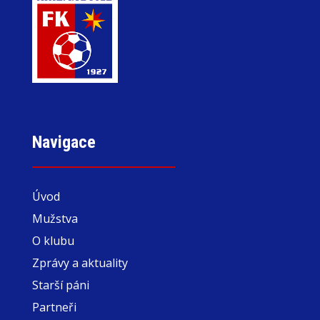
Navigace
Úvod
Mužstva
O klubu
Zprávy a aktuality
Starší páni
Partneři