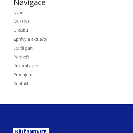
Navigace
Úvod
Mužstva
O klubu
Zprávy a aktuality
Starší páni
Partneři
Kulturní akce
Pronájem
Kontakt