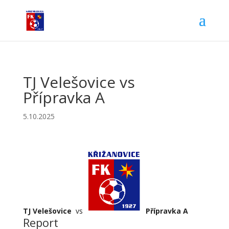
TJ Velešovice vs
Přípravka A
5.10.2025
TJ Velešovice
vs
Přípravka A
Report