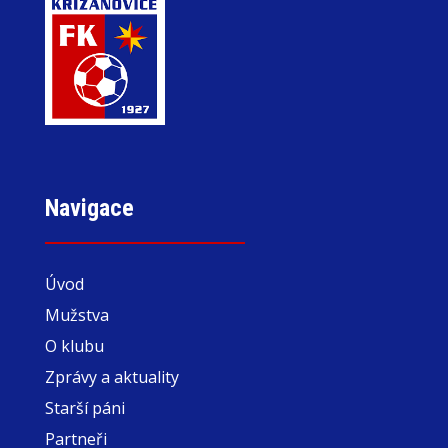
Navigace
Úvod
Mužstva
O klubu
Zprávy a aktuality
Starší páni
Partneři