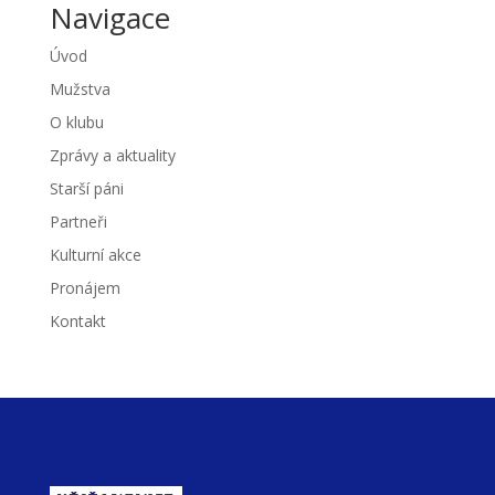
Navigace
Úvod
Mužstva
O klubu
Zprávy a aktuality
Starší páni
Partneři
Kulturní akce
Pronájem
Kontakt