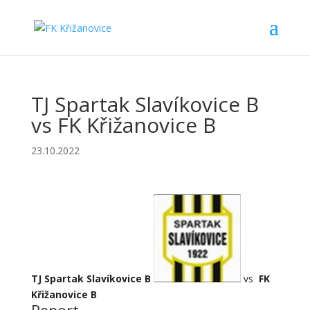
TJ Spartak Slavíkovice B
vs FK Křižanovice B
23.10.2022
TJ Spartak Slavíkovice B
vs
FK
Křižanovice B