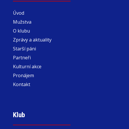
Úvod
Mužstva
O klubu
Zprávy a aktuality
Starší páni
Partneři
Kulturní akce
Pronájem
Kontakt
Klub