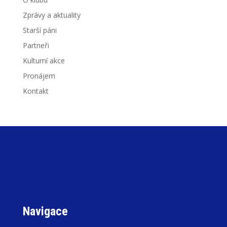
Zprávy a aktuality
Starší páni
Partneři
Kulturní akce
Pronájem
Kontakt
Navigace