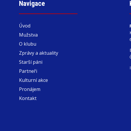
Navigace
Úvod
Mužstva
O klubu
Zprávy a aktuality
Starší páni
Partneři
Kulturní akce
Pronájem
Kontakt