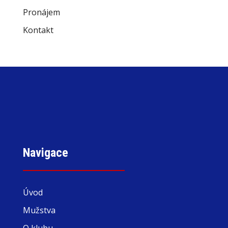
Pronájem
Kontakt
Navigace
Úvod
Mužstva