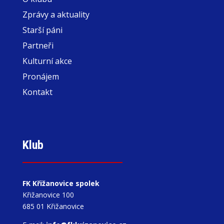
Zprávy a aktuality
Starší páni
Partneři
Kulturní akce
Pronájem
Kontakt
Klub
FK Křižanovice spolek
Křižanovice 100
685 01 Křižanovice