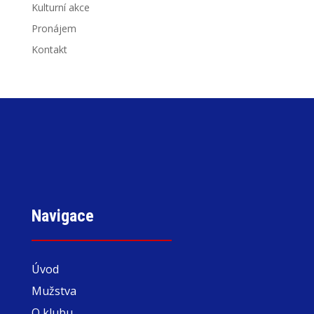
Kulturní akce
Pronájem
Kontakt
Navigace
Úvod
Mužstva
O klubu