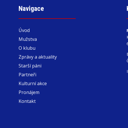
Navigace
Úvod
Mužstva
O klubu
Zprávy a aktuality
Starší páni
Partneři
Kulturní akce
Pronájem
Kontakt