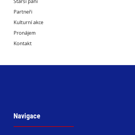
Starší páni
Partneři
Kulturní akce
Pronájem
Kontakt
Navigace