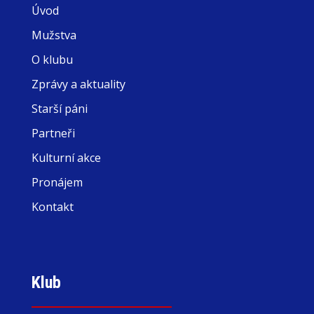
Úvod
Mužstva
O klubu
Zprávy a aktuality
Starší páni
Partneři
Kulturní akce
Pronájem
Kontakt
Klub