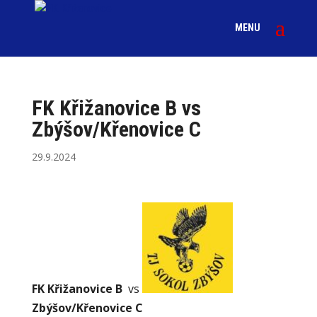
FK Křižanovice B vs
Zbýšov/Křenovice C
29.9.2024
FK Křižanovice B
vs
Zbýšov/Křenovice C