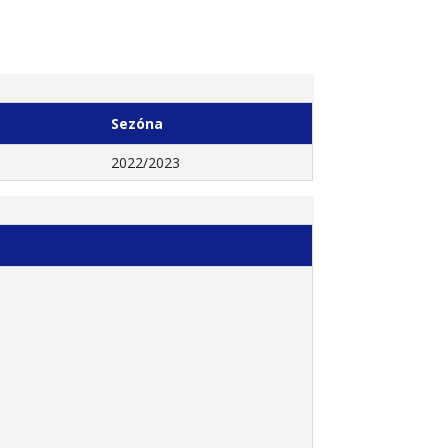
Sezóna
2022/2023