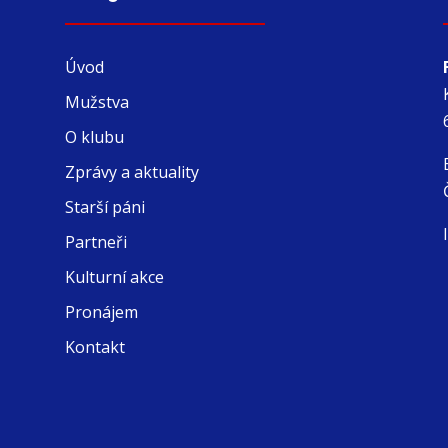
Úvod
Mužstva
O klubu
Zprávy a aktuality
Starší páni
Partneři
Kulturní akce
Pronájem
Kontakt