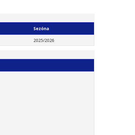
Sezóna
2025/2026