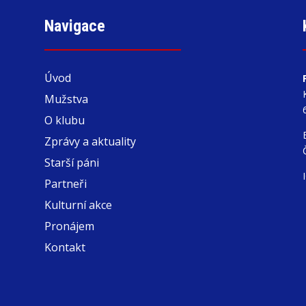
Navigace
Úvod
Mužstva
O klubu
Zprávy a aktuality
Starší páni
Partneři
Kulturní akce
Pronájem
Kontakt