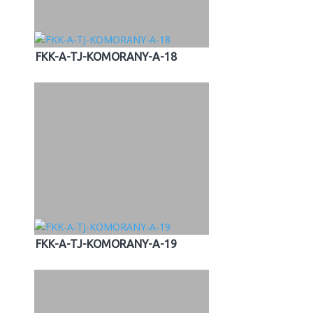
FKK-A-TJ-KOMORANY-A-18
FKK-A-TJ-KOMORANY-A-19