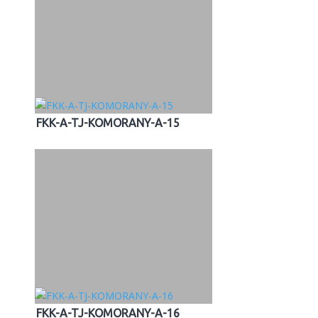
FKK-A-TJ-KOMORANY-A-15
FKK-A-TJ-KOMORANY-A-16