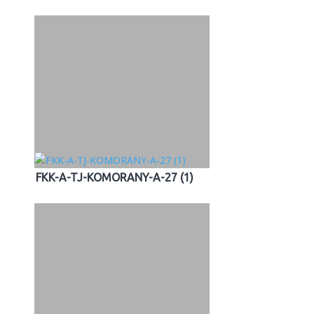
FKK-A-TJ-KOMORANY-A-27 (1)