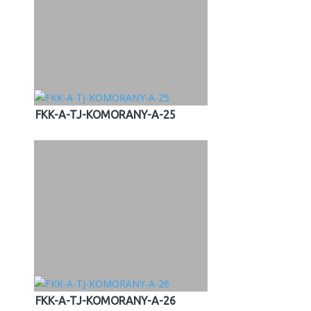
FKK-A-TJ-KOMORANY-A-25
FKK-A-TJ-KOMORANY-A-26