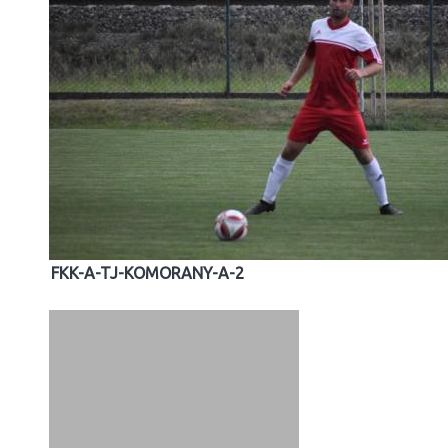
FKK-A-TJ-KOMORANY-A-2