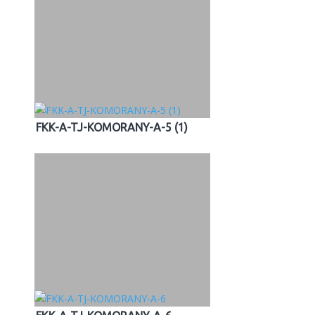
FKK-A-TJ-KOMORANY-A-5 (1)