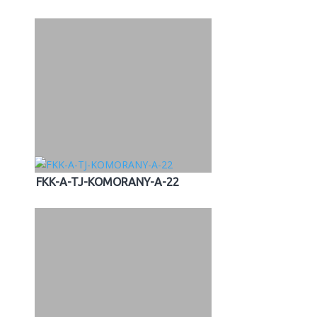
FKK-A-TJ-KOMORANY-A-22