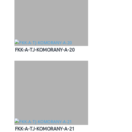
FKK-A-TJ-KOMORANY-A-20
FKK-A-TJ-KOMORANY-A-21