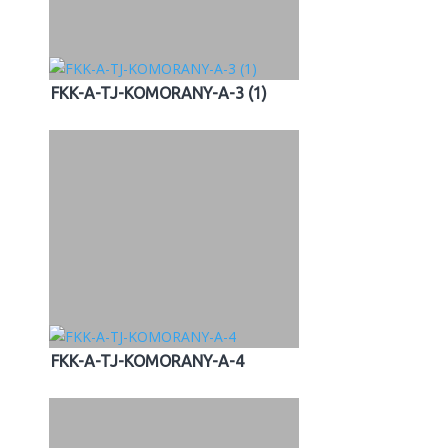
FKK-A-TJ-KOMORANY-A-3 (1)
FKK-A-TJ-KOMORANY-A-4