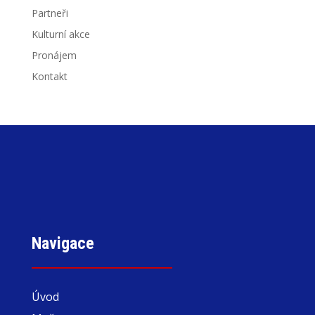
Partneři
Kulturní akce
Pronájem
Kontakt
Navigace
Úvod