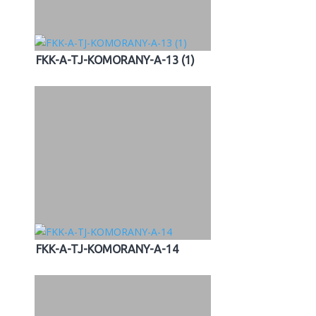
FKK-A-TJ-KOMORANY-A-13 (1)
FKK-A-TJ-KOMORANY-A-14