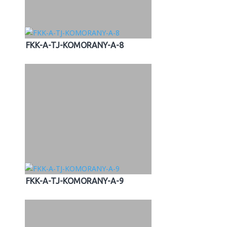
FKK-A-TJ-KOMORANY-A-8
FKK-A-TJ-KOMORANY-A-9