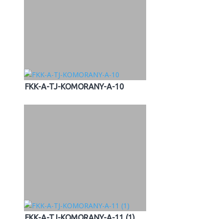
FKK-A-TJ-KOMORANY-A-10
FKK-A-TJ-KOMORANY-A-11 (1)