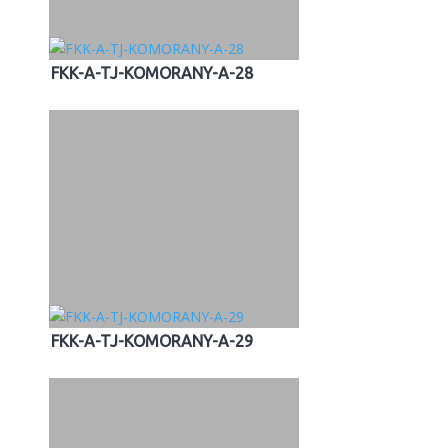
FKK-A-TJ-KOMORANY-A-28
FKK-A-TJ-KOMORANY-A-29