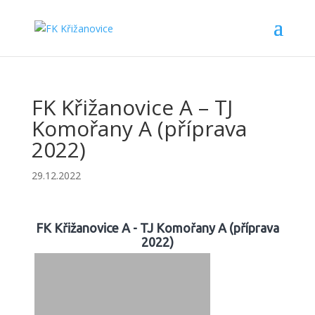
FK Křižanovice A – TJ
Komořany A (příprava
2022)
29.12.2022
FK Křižanovice A - TJ Komořany A (příprava
2022)