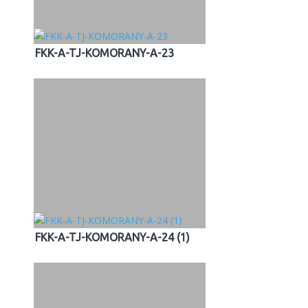
FKK-A-TJ-KOMORANY-A-23
FKK-A-TJ-KOMORANY-A-24 (1)