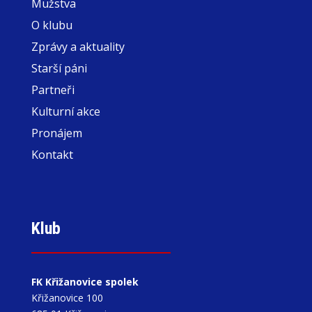
Mužstva
O klubu
Zprávy a aktuality
Starší páni
Partneři
Kulturní akce
Pronájem
Kontakt
Klub
FK Křižanovice spolek
Křižanovice 100