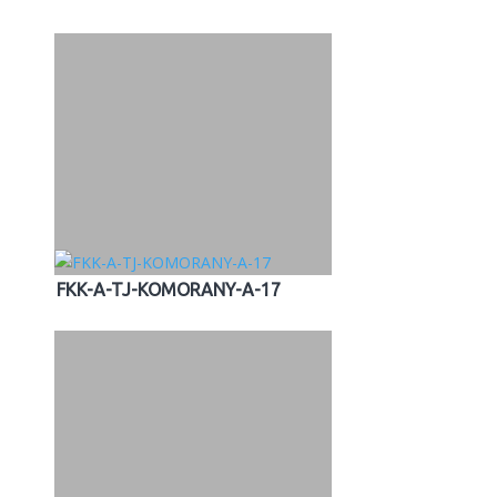
FKK-A-TJ-KOMORANY-A-17