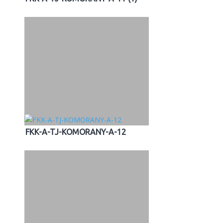
FKK-A-TJ-KOMORANY-A-12