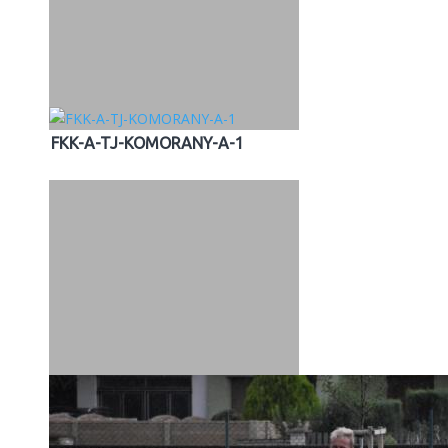
FKK-A-TJ-KOMORANY-A-1