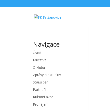
Navigace
Úvod
Mužstva
O klubu
Zprávy a aktuality
Starší páni
Partneři
Kulturní akce
Pronájem