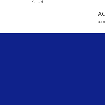
Kontakt
AC
auto