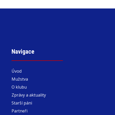
Navigace
Úvod
Mužstva
O klubu
Zprávy a aktuality
Starší páni
Partneři