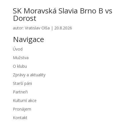
SK Moravská Slavia Brno B vs
Dorost
autor:
Vratislav Olša
|
20.8.2026
Navigace
Úvod
Mužstva
O klubu
Zprávy a aktuality
Starší páni
Partneři
Kulturní akce
Pronájem
Kontakt