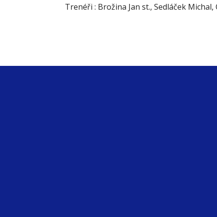
Trenéři : Brožina Jan st., Sedláček Michal